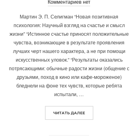
Комментариев нет
Мартин Э. П. Селигман “Новая позитивная
психология: Научный взгляд на счастье и смысл
жизни” “Истинное счастье приносят положительные
чувства, возникающие в результате проявления
лучших черт нашего характера, а не при помощи
искусственных уловок.” “Результаты оказались
потрясающими: обычные радости жизни (общение с
друзьями, поход в кино или кафе-мороженое)
бледнели на фоне тех чувств, которые ребята
испытали, …
«КНИГИ 2024»
ЧИТАТЬ ДАЛЕЕ