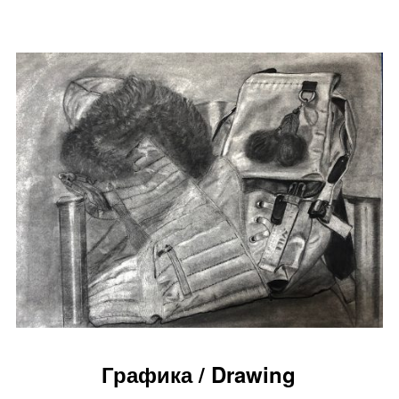
Графика / Drawing