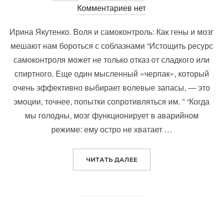
Комментариев нет
Ирина Якутенко. Воля и самоконтроль: Как гены и мозг
мешают нам бороться с соблазнами “Истощить ресурс
самоконтроля может не только отказ от сладкого или
спиртного. Еще один мысленный «черпак», который
очень эффективно выбирает волевые запасы, — это
эмоции, точнее, попытки сопротивляться им. ” “Когда
мы голодны, мозг функционирует в аварийном
режиме: ему остро не хватает …
«КНИГИ 2025»
ЧИТАТЬ ДАЛЕЕ