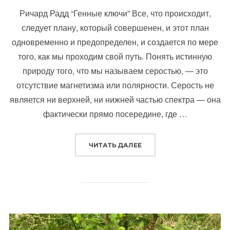
Ричард Радд “Генные ключи” Все, что происходит,
следует плану, который совершенен, и этот план
одновременно и предопределен, и создается по мере
того, как мы проходим свой путь. Понять истинную
природу того, что мы называем серостью, — это
отсутствие магнетизма или полярности. Серость не
является ни верхней, ни нижней частью спектра — она
фактически прямо посередине, где …
«КНИГИ 2023»
ЧИТАТЬ ДАЛЕЕ