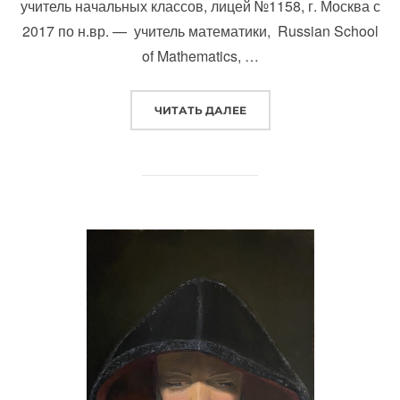
учитель начальных классов, лицей №1158, г. Москва с
2017 по н.вр. — учитель математики, Russian School
of Mathematics, …
«»
ЧИТАТЬ ДАЛЕЕ