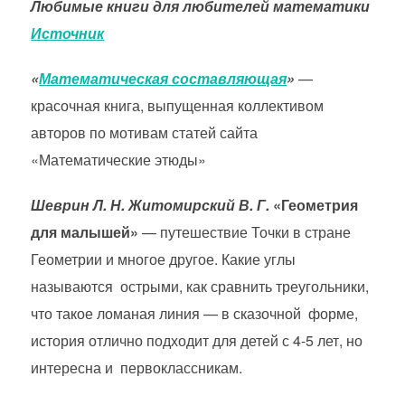
Любимые книги для любителей математики
Источник
«
Математическая составляющая
»
—
красочная книга, выпущенная коллективом
авторов по мотивам статей сайта
«Математические этюды»
Шеврин Л. Н. Житомирский В. Г.
«Геометрия
для малышей»
— путешествие Точки в стране
Геометрии и многое другое. Какие углы
называются острыми, как сравнить треугольники,
что такое ломаная линия — в сказочной форме,
история отлично подходит для детей с 4-5 лет, но
интересна и первоклассникам.