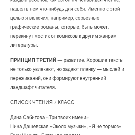
нашел в нем что-нибудь для себя. Именно с этой
целью я включил, например, серьезные
графические романы, которые, быть может,
перекинут мостик от комиксов к другим жанрам
литературы.
ПРИНЦИП ТРЕТИЙ
— развитие. Хорошие тексты
не только увлекают, но задают планку — мыслей и
переживаний, они формируют внутренний
ландшафт читателя.
СПИСОК ЧТЕНИЯ 7 КЛАСС
Дина Сабитова «Три твоих имени»
Нина Дашевская «Около музыки», «Я не тормоз»