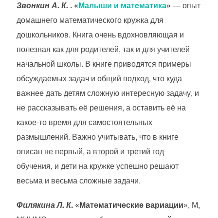
Звонкин А. К.
. «
Малыши и математика
»
— опыт
домашнего математического кружка для
дошкольников. Книга очень вдохновляющая и
полезная как для родителей, так и для учителей
начальной школы. В книге приводятся примеры
обсуждаемых задач и общий подход, что куда
важнее дать детям сложную интересную задачу, и
не рассказывать её решения, а оставить её на
какое-то время для самостоятельных
размышлений. Важно учитывать, что в книге
описан не первый, а второй и третий год
обучения, и дети на кружке успешно решают
весьма и весьма сложные задачи.
Филякина Л. К
. «Математические вариации»
, М,