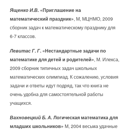
Ященко И.В.
«Приглашение на
математический праздник»
, М, МЦНМО, 2009
сборник задач к математическому празднику для
6-7 классов.
Левитас Г. Г
. «Нестандартные задачи по
математике для детей и родителей»
, М. Илекса,
2009 сборник типичных задач школьных
математических олимпиад. К сожалению, условия
задачи и ответы идут подряд, так что книга не
очень удобна для самостоятельной работы
учащихся.
Вахновецкий Б. А.
Логическая математика для
младших школьников»
М, 2004 весьма удачные