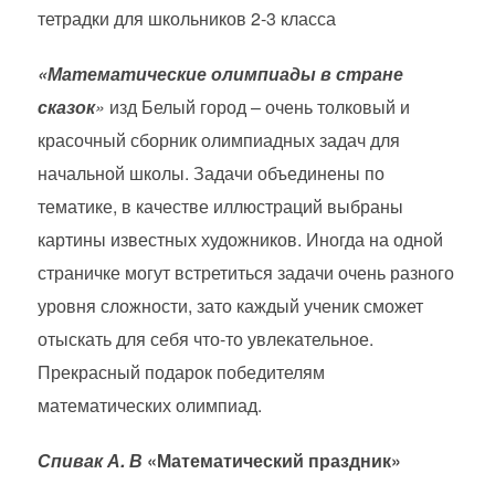
тетрадки для школьников 2-3 класса
«Математические олимпиады в стране
сказок
»
изд Белый город – очень толковый и
красочный сборник олимпиадных задач для
начальной школы. Задачи объединены по
тематике, в качестве иллюстраций выбраны
картины известных художников. Иногда на одной
страничке могут встретиться задачи очень разного
уровня сложности, зато каждый ученик сможет
отыскать для себя что-то увлекательное.
Прекрасный подарок победителям
математических олимпиад.
Спивак А. В
«Математический праздник»