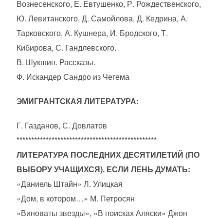
Вознесенского, Е. Евтушенко, Р. Рождественского,
Ю. Левитанского, Д. Самойлова, Д. Кедрина, А.
Тарковского, А. Кушнера, И. Бродского, Т.
Кибирова, С. Гандлевского.
В. Шукшин. Рассказы.
Ф. Искандер Сандро из Чегема
ЭМИГРАНТСКАЯ ЛИТЕРАТУРА:
Г. Газданов, С. Довлатов
************************************************
ЛИТЕРАТУРА ПОСЛЕДНИХ ДЕСЯТИЛЕТИЙ (ПО
ВЫБОРУ УЧАЩИХСЯ). ЕСЛИ ЛЕНЬ ДУМАТЬ:
«Даниель Штайн» Л. Улицкая
«Дом, в котором…» М. Петросян
«Виноваты звезды», «В поисках Аляски» Джон