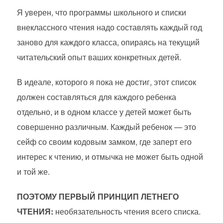
Я уверен, что программы школьного и списки
внеклассного чтения надо составлять каждый год
заново для каждого класса, опираясь на текущий
читательский опыт ваших конкретных детей.
В идеале, которого я пока не достиг, этот список
должен составляться для каждого ребенка
отдельно, и в одном классе у детей может быть
совершенно различным. Каждый ребенок — это
сейф со своим кодовым замком, где заперт его
интерес к чтению, и отмычка не может быть одной
и той же.
ПОЭТОМУ ПЕРВЫЙ ПРИНЦИП ЛЕТНЕГО
ЧТЕНИЯ:
необязательность чтения всего списка.