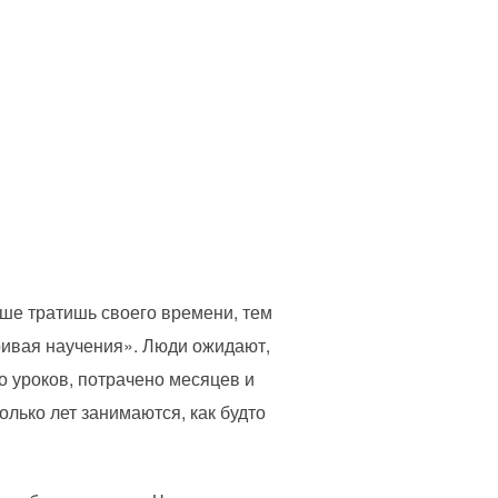
ше тратишь своего времени, тем
ривая научения». Люди ожидают,
 уроков, потрачено месяцев и
олько лет занимаются, как будто