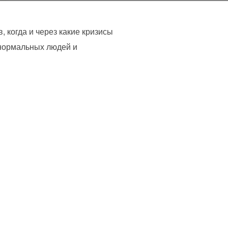
 когда и через какие кризисы
 нормальных людей и