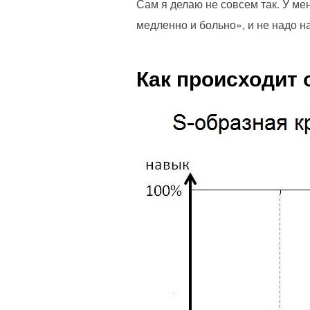
Сам я делаю не совсем так. У ме
медленно и больно», и не надо на
Как происходит 