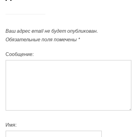
Ваш адрес email не будет опубликован.
Обязательные поля помечены
*
Сообщение:
Имя: