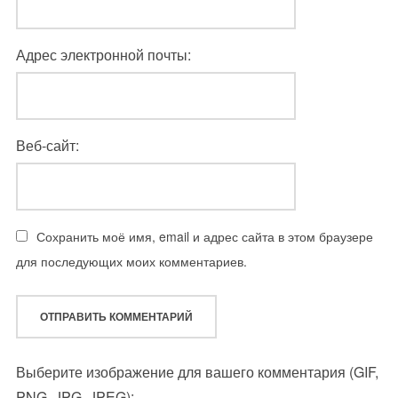
Адрес электронной почты:
Веб-сайт:
Сохранить моё имя, email и адрес сайта в этом браузере
для последующих моих комментариев.
Выберите изображение для вашего комментария (GIF,
PNG, JPG, JPEG):