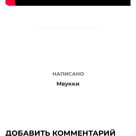
АВТОР ЗАПИСИ
НАПИСАНО
Мвукки
ДОБАВИТЬ КОММЕНТАРИЙ