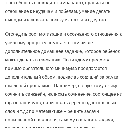
способность проводить самоанализ, правильное
отношение к неудачам и победам, умение делать
выводы и извлекать пользу из того и из другого.
Отследить рост мотивации и осознанного отношения к
учебному процессу помогает в том числе
дополнительное домашнее задание, которое ребенок
может делать по желанию. По каждому предмету
помимо обязательного минимума предлагается
дополнительный объем, подчас выходящий за рамки
школьной программы. Например, по русскому языку –
сочинить синквейн, написать сочинение, состоящее из
фразеологизмов, нарисовать дерево однокоренных
слов и т.д.; по матемактике – решить задачи
повышенной сложности, самому составить задачи,