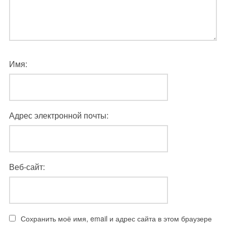
Имя:
Адрес электронной почты:
Веб-сайт:
Сохранить моё имя, email и адрес сайта в этом браузере