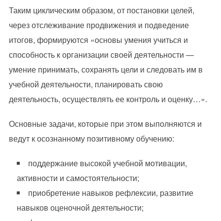
Таким циклическим образом, от постановки целей,
через отслеживание продвижения и подведение
итогов, формируются «основы умения учиться и
способность к организации своей деятельности —
умение принимать, сохранять цели и следовать им в
учебной деятельности, планировать свою
деятельность, осуществлять ее контроль и оценку…».
Основные задачи, которые при этом выполняются и
ведут к осознанному позитивному обучению:
поддержание высокой учебной мотивации,
активности и самостоятельности;
приобретение навыков рефлексии, развитие
навыков оценочной деятельности;