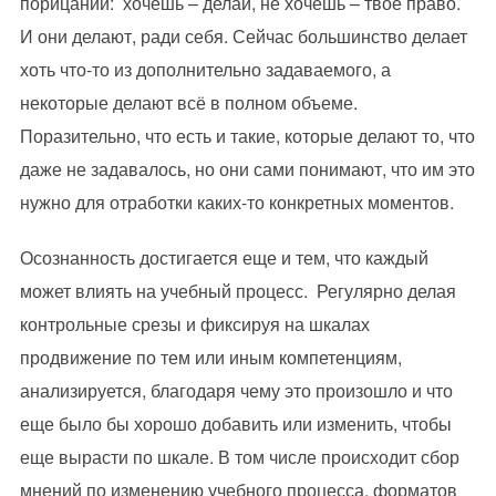
порицаний: хочешь – делай, не хочешь – твое право.
И они делают, ради себя. Сейчас большинство делает
хоть что-то из дополнительно задаваемого, а
некоторые делают всё в полном объеме.
Поразительно, что есть и такие, которые делают то, что
даже не задавалось, но они сами понимают, что им это
нужно для отработки каких-то конкретных моментов.
Осознанность достигается еще и тем, что каждый
может влиять на учебный процесс. Регулярно делая
контрольные срезы и фиксируя на шкалах
продвижение по тем или иным компетенциям,
анализируется, благодаря чему это произошло и что
еще было бы хорошо добавить или изменить, чтобы
еще вырасти по шкале. В том числе происходит сбор
мнений по изменению учебного процесса, форматов