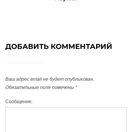
ДОБАВИТЬ КОММЕНТАРИЙ
Ваш адрес email не будет опубликован.
Обязательные поля помечены
*
Сообщение: