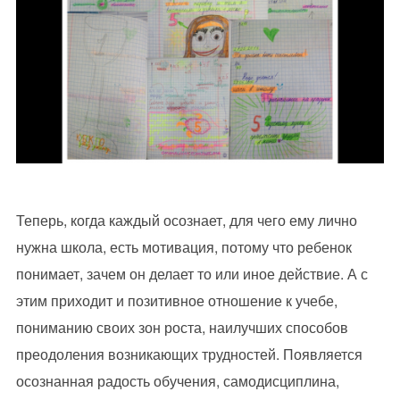
Теперь, когда каждый осознает, для чего ему лично
нужна школа, есть мотивация, потому что ребенок
понимает, зачем он делает то или иное действие. А с
этим приходит и позитивное отношение к учебе,
пониманию своих зон роста, наилучших способов
преодоления возникающих трудностей. Появляется
осознанная радость обучения, самодисциплина,