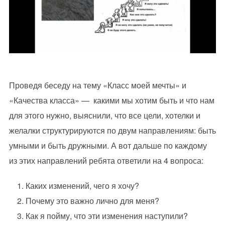
Проведя беседу на тему «Класс моей мечты» и
«Качества класса» — какими мы хотим быть и что нам
для этого нужно, выяснили, что все цели, хотелки и
желалки структурируются по двум направлениям: быть
умными и быть дружными. А вот дальше по каждому
из этих направлений ребята ответили на 4 вопроса:
Каких изменений, чего я хочу?
Почему это важно лично для меня?
Как я пойму, что эти изменения наступили?