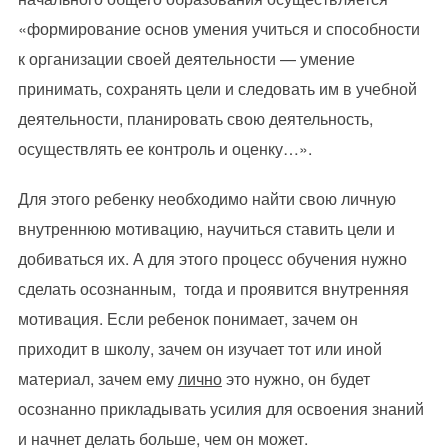
«формирование основ умения учиться и способности
к организации своей деятельности — умение
принимать, сохранять цели и следовать им в учебной
деятельности, планировать свою деятельность,
осуществлять ее контроль и оценку…».
Для этого ребенку необходимо найти свою личную
внутреннюю мотивацию, научиться ставить цели и
добиваться их. А для этого процесс обучения нужно
сделать осознанным, тогда и проявится внутренняя
мотивация. Если ребенок понимает, зачем он
приходит в школу, зачем он изучает тот или иной
материал, зачем ему
лично
это нужно, он будет
осознанно прикладывать усилия для освоения знаний
и начнет делать больше, чем он может.