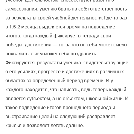
самосознания, умению брать на себя ответственность
за результаты своей учебной деятельности. Где-то раз
в 1.5-2 месяца выделяется время на подведение
итогов, когда каждый фиксирует в тетради свои
победы, достижения — то, за что он себя может смело
похвалить, с чем может себя поздравить.
Фиксируются результаты ученика, свидетельствующие
о его усилиях, прогрессе и достижениях в различных
областях за определенный период времени. И у
каждого находится, что написать, ведь теперь каждый
является субъектом, а не объектом, школьной жизни. И
такое подведение итогов прошедшего периода и
выстраивание целей на следующий расправляет
крылья и позволяет лететь дальше.