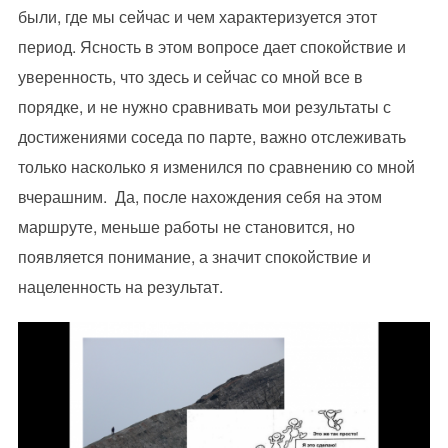
были, где мы сейчас и чем характеризуется этот
период. Ясность в этом вопросе дает спокойствие и
уверенность, что здесь и сейчас со мной все в
порядке, и не нужно сравнивать мои результаты с
достижениями соседа по парте, важно отслеживать
только насколько я изменился по сравнению со мной
вчерашним. Да, после нахождения себя на этом
маршруте, меньше работы не становится, но
появляется понимание, а значит спокойствие и
нацеленность на результат.