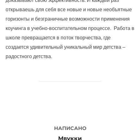
открываешь для себя все новые и новые необъятные
горизонты и безграничные возможности применения
коучинга в учебно-воспитательном процессе. Работа в
школе превращается в поток творчества, где
создается удивительный уникальный мир детства –
радостного детства.
АВТОР ЗАПИСИ
НАПИСАНО
Мвукки