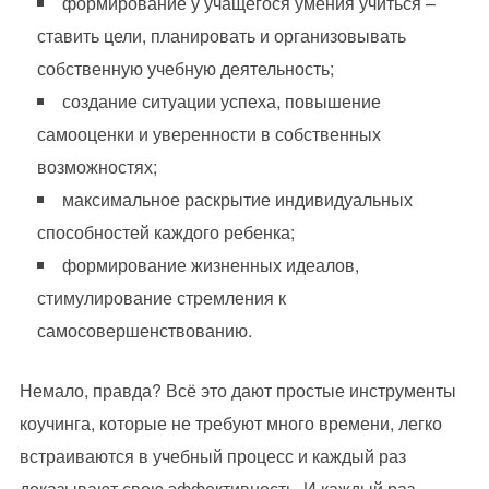
формирование у учащегося умения учиться –
ставить цели, планировать и организовывать
собственную учебную деятельность;
создание ситуации успеха, повышение
самооценки и уверенности в собственных
возможностях;
максимальное раскрытие индивидуальных
способностей каждого ребенка;
формирование жизненных идеалов,
стимулирование стремления к
самосовершенствованию.
Немало, правда? Всё это дают простые инструменты
коучинга, которые не требуют много времени, легко
встраиваются в учебный процесс и каждый раз
доказывают свою эффективность. И каждый раз