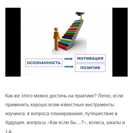
Как же этого можно достичь на практике? Легко, если
применить хорошо всем известные инструменты
коучинга: 4 вопроса планирования, путешествие в
будущее, вопросы «Как если бы…?», колеса, шкалы и
т.д.