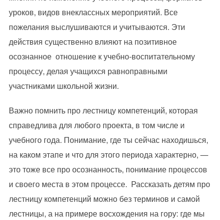
уроков, видов внеклассных мероприятий. Все
пожелания выслушиваются и учитываются. Эти
действия существенно влияют на позитивное
осознанное отношение к учебно-воспитательному
процессу, делая учащихся равноправными
участниками школьной жизни.
Важно помнить про лестницу компетенций, которая
справедлива для любого проекта, в том числе и
учебного года. Понимание, где ты сейчас находишься,
на каком этапе и что для этого периода характерно, —
это тоже все про осознанность, понимание процессов
и своего места в этом процессе. Рассказать детям про
лестницу компетенций можно без терминов и самой
лестницы, а на примере восхождения на гору: где мы