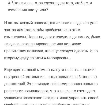
Что лично я готов сделать для того, чтобы эти
изменения наступили?
И потом каждый написал, какие шаги он сделает уже
завтра для того, чтобы приблизиться к этим
изменениям. Через неделю отследили динамику, было
ли сделано запланированное или нет, какие
препятствия возникли, что еще следует сделать. И по
второму кругу по этим 4-м вопросам…
Еще один важный момент на пути к осознанности и
внутренней мотивации – отслеживание собственных
достижений. Это приводит к формированию навыков
рефлексии, самоанализа, что в конечном счете дает
учащимся возможность эффективно управлять своей
учебной деятельностью, способствуют развитию