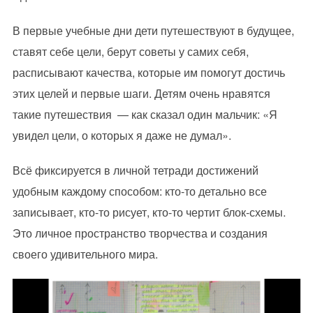
В первые учебные дни дети путешествуют в будущее,
ставят себе цели, берут советы у самих себя,
расписывают качества, которые им помогут достичь
этих целей и первые шаги. Детям очень нравятся
такие путешествия — как сказал один мальчик: «Я
увидел цели, о которых я даже не думал».
Всё фиксируется в личной тетради достижений
удобным каждому способом: кто-то детально все
записывает, кто-то рисует, кто-то чертит блок-схемы.
Это личное пространство творчества и создания
своего удивительного мира.