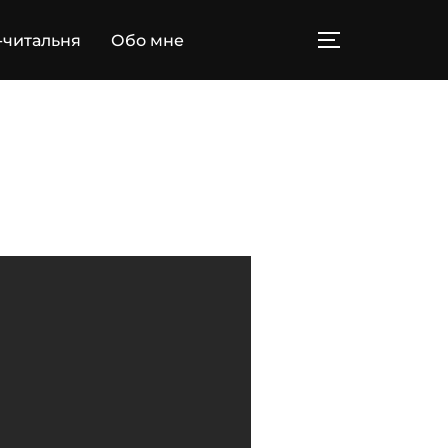
-читальня
Обо мне
ПЕРЕКЛЮЧИТ