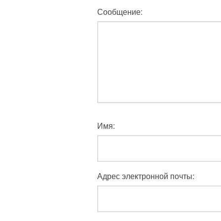
Сообщение:
Имя:
Адрес электронной почты: