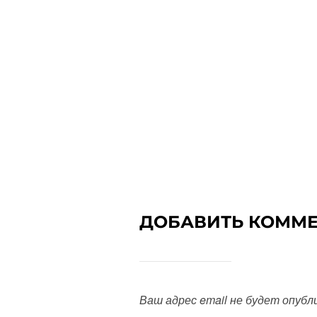
ДОБАВИТЬ КОММ
Ваш адрес email не будет опубл