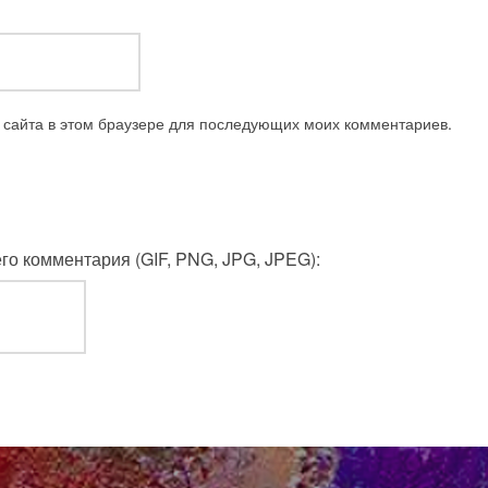
с сайта в этом браузере для последующих моих комментариев.
о комментария (GIF, PNG, JPG, JPEG):