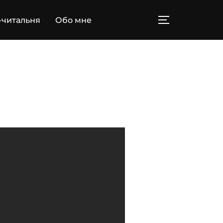
-читальня
Обо мне
ПЕРЕКЛЮЧИТ