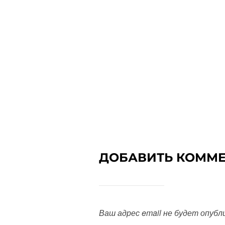
ДОБАВИТЬ КОММ
Ваш адрес email не будет опубл