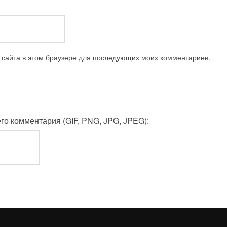
с сайта в этом браузере для последующих моих комментариев.
о комментария (GIF, PNG, JPG, JPEG):