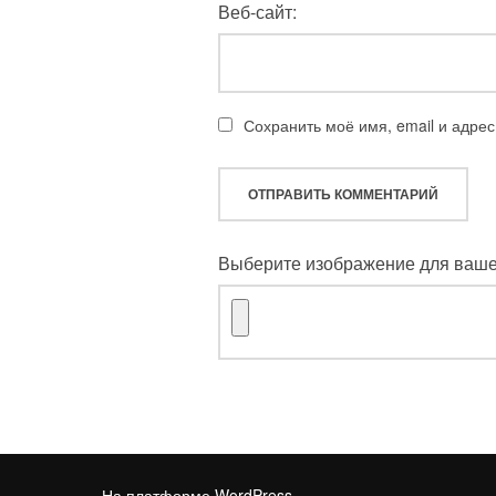
Веб-сайт:
Сохранить моё имя, email и адре
Выберите изображение для вашег
На платформе WordPress