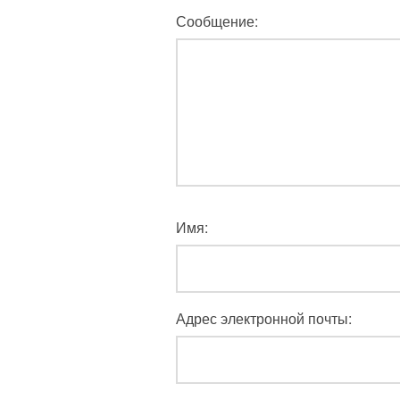
Сообщение:
Имя:
Адрес электронной почты: