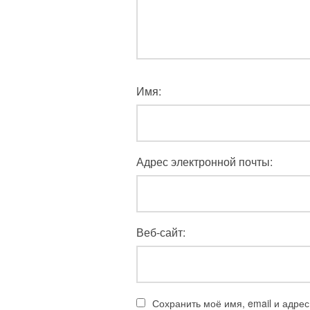
Имя:
Адрес электронной почты:
Веб-сайт:
Сохранить моё имя, email и адре