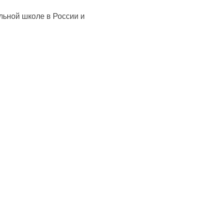
льной школе в России и