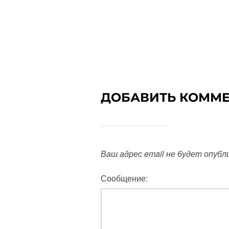
ДОБАВИТЬ КОММ
Ваш адрес email не будет опубл
Сообщение: