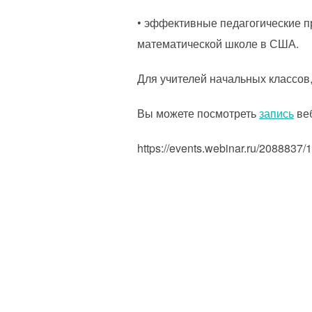
• эффективные педагогические п
математической школе в США.
Для учителей начальных классов,
Вы можете посмотреть
запись
ве
https://events.webinar.ru/2088837