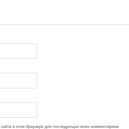
с сайта в этом браузере для последующих моих комментариев.