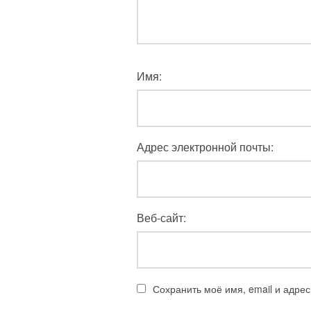
Имя:
Адрес электронной почты:
Веб-сайт:
Сохранить моё имя, email и адре