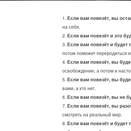
Если вам повезёт, вы оста
на себя.
Если вам повезёт и это бу
Если вам повезёт
и будет 
потом поможет переродиться и
Если вам повезёт, вы буде
освобождение, а потом и наст
Если вам повезёт, вы буд
вами, а кто нет.
Если вам повезёт, вы не б
Если вам повезёт, вы разо
смотреть на реальный мир.
Если вам повезёт и будет 