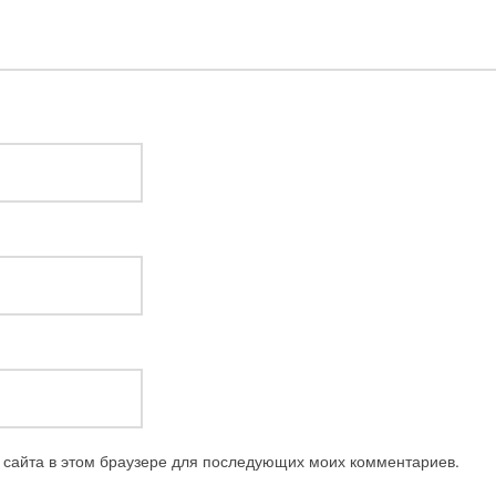
с сайта в этом браузере для последующих моих комментариев.