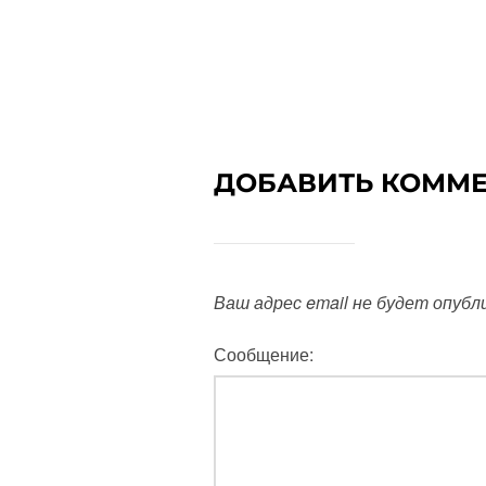
ДОБАВИТЬ КОММ
Ваш адрес email не будет опубл
Сообщение: