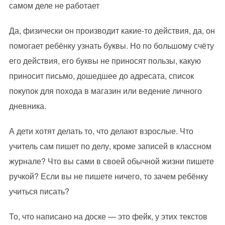
самом деле не работает
Да, физически он производит какие-то действия, да, он
помогает ребёнку узнать буквы. Но по большому счёту
его действия, его буквы не приносят пользы, какую
приносит письмо, дошедшее до адресата, список
покупок для похода в магазин или ведение личного
дневника.
А дети хотят делать то, что делают взрослые. Что
учитель сам пишет по делу, кроме записей в классном
журнале? Что вы сами в своей обычной жизни пишете
ручкой? Если вы не пишете ничего, то зачем ребёнку
учиться писать?
То, что написано на доске — это фейк, у этих текстов