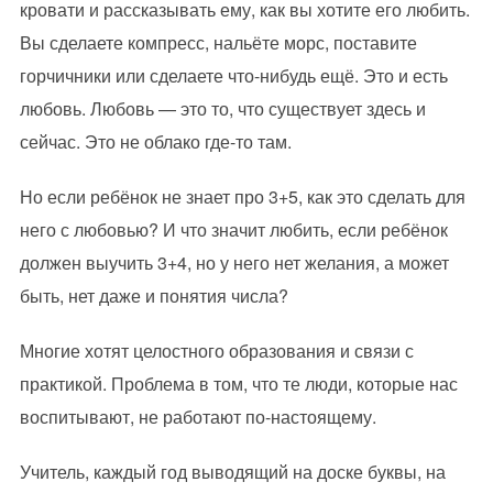
кровати и рассказывать ему, как вы хотите его любить.
Вы сделаете компресс, нальёте морс, поставите
горчичники или сделаете что-нибудь ещё. Это и есть
любовь. Любовь — это то, что существует здесь и
сейчас. Это не облако где-то там.
Но если ребёнок не знает про 3+5, как это сделать для
него с любовью? И что значит любить, если ребёнок
должен выучить 3+4, но у него нет желания, а может
быть, нет даже и понятия числа?
Многие хотят целостного образования и связи с
практикой. Проблема в том, что те люди, которые нас
воспитывают, не работают по-настоящему.
Учитель, каждый год выводящий на доске буквы, на