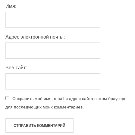
Имя:
Адрес электронной почты:
Веб-сайт:
Сохранить моё имя, email и адрес сайта в этом браузере
для последующих моих комментариев.