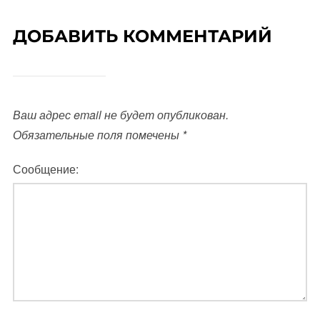
ДОБАВИТЬ КОММЕНТАРИЙ
Ваш адрес email не будет опубликован.
Обязательные поля помечены
*
Сообщение: