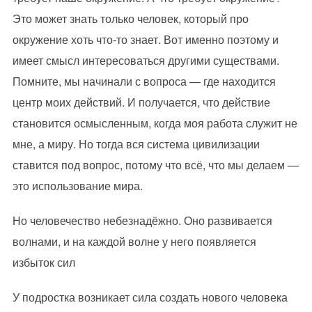
Это может знать только человек, который про
окружение хоть что-то знает. Вот именно поэтому и
имеет смысл интересоваться другими существами.
Помните, мы начинали с вопроса — где находится
центр моих действий. И получается, что действие
становится осмысленным, когда моя работа служит не
мне, а миру. Но тогда вся система цивилизации
ставится под вопрос, потому что всё, что мы делаем —
это использование мира.
Но человечество небезнадёжно. Оно развивается
волнами, и на каждой волне у него появляется
избыток сил
У подростка возникает сила создать нового человека