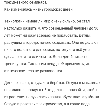
трёхдневного семинара.
Как изменилась жизнь городских детей
Технологии изменили мир очень сильно, он стал
настолько развитым, что современный человек до 30
лет может ни разу всерьёз не поработать. Детям,
растущим в городе, нечего создавать. Они не делают
ничего полезного для семьи, потому что всё уже
сделано кем-то или чем-то. Воля детей никак не
тренируется. Так как им некуда её применять, их
физическое тело не развивается.
Дети не знают, откуда что берётся. Откуда в магазинах
появляются продукты. Что должно произойти, чтобы
из растения получилась хлопчатобумажная футболка.
Откуда в розетках электричество, а в кране вода.