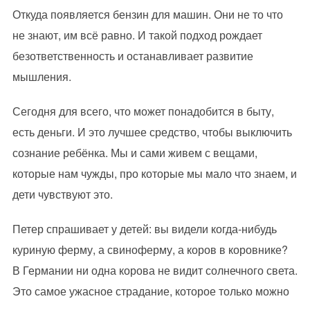
Откуда появляется бензин для машин. Они не то что
не знают, им всё равно. И такой подход рождает
безответственность и останавливает развитие
мышления.
Сегодня для всего, что может понадобится в быту,
есть деньги. И это лучшее средство, чтобы выключить
сознание ребёнка. Мы и сами живем с вещами,
которые нам чужды, про которые мы мало что знаем, и
дети чувствуют это.
Петер спрашивает у детей: вы видели когда-нибудь
куриную ферму, а свиноферму, а коров в коровнике?
В Германии ни одна корова не видит солнечного света.
Это самое ужасное страдание, которое только можно