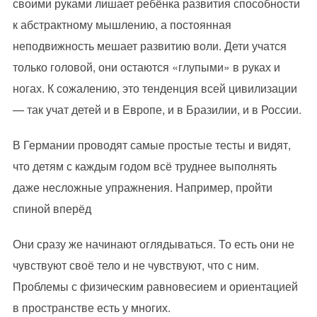
своими руками лишает ребёнка развития способности
к абстрактному мышлению, а постоянная
неподвижность мешает развитию воли. Дети учатся
только головой, они остаются «глупыми» в руках и
ногах. К сожалению, это тенденция всей цивилизации
— так учат детей и в Европе, и в Бразилии, и в России.
В Германии проводят самые простые тесты и видят,
что детям с каждым годом всё труднее выполнять
даже несложные упражнения. Например, пройти
спиной вперёд
Они сразу же начинают оглядываться. То есть они не
чувствуют своё тело и не чувствуют, что с ним.
Проблемы с физическим равновесием и ориентацией
в пространстве есть у многих.