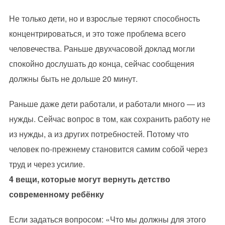
Не только дети, но и взрослые теряют способность
концентрироваться, и это тоже проблема всего
человечества. Раньше двухчасовой доклад могли
спокойно дослушать до конца, сейчас сообщения
должны быть не дольше 20 минут.
Раньше даже дети работали, и работали много — из
нужды. Сейчас вопрос в том, как сохранить работу не
из нужды, а из других потребностей. Потому что
человек по-прежнему становится самим собой через
труд и через усилие.
4 вещи, которые могут вернуть детство
современному ребёнку
Если задаться вопросом: «Что мы должны для этого