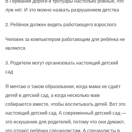
В Германии дороги и тротуары настолько ровные, что
луж нет. И это можно назвать разрушением детства
2. Ребёнок должен видеть работающего взрослого
Человек за компьютером работающим для ребёнка не
является.
3. Родители могут организовать настоящий детский
сад
Я мечтаю о таком образовании, когда мама не сдаёт
детей в детский сад, а когда несколько мам
собираются вместе, чтобы воспитывать детей. Вот это
настоящий детский сад. А современный детский сад —
это искушение для родителей, потому что они думают,
что отдают ребёнка специалистам. А специалисты в