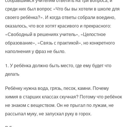
собравшимся учителям ответить на три вопроса, и
среди них был вопрос «Что бы вы хотели в школе для
своего ребёнка?». И когда ответы собрали воедино,
оказалось, что все хотят красивого и прекрасного:
«Свободный в решениях учитель», «Целостное
образование», «Связь с практикой», но конкретного
наполнения у фраз не было.
1. У ребёнка должно быть место, где ему будет что
делать
Ребёнку нужна вода, грязь, песок, камни. Почему
химия в старших классах скучная? Потому что ребёнок
не знаком с веществом. Он не прыгал по лужам, не
рассыпал муку, не запускал руку в горох.