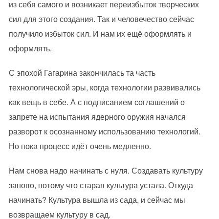
из себя самого и возникает переизбыток творческих
сил для этого создания. Так и человечество сейчас
получило избыток сил. И нам их ещё оформлять и
оформлять.
С эпохой Гагарина закончилась та часть
технологической эры, когда технологии развивались
как вещь в себе. А с подписанием соглашений о
запрете на испытания ядерного оружия начался
разворот к осознанному использованию технологий.
Но пока процесс идёт очень медленно.
Нам снова надо начинать с нуля. Создавать культуру
заново, потому что старая культура устала. Откуда
начинать? Культура вышла из сада, и сейчас мы
возвращаем культуру в сад.