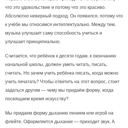
что это удовольствие и потому что это красиво.
Абсолютно неверный подход. Он появился, потому что
к учёбе мы относимся интеллектуально. Между тем,
музыка улучшает саму способность учиться и
улучшает принципиально.
Считается, что ребёнок к десяти годам, к окончанию
начальной школы, должен уметь читать, писать,
считать. Но зачем учить ребёнка писать, когда можно
учить печатать? Чтобы ответить на этот вопрос, стоит
задаться другим — чему мы придаём форму, когда
посвящаем время искусству?
Мы придаем форму дыханию пением или игрой на
флейте. Оформляется дыхание — приходит звук. А