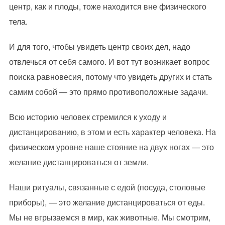
центр, как и плоды, тоже находится вне физического
тела.
И для того, чтобы увидеть центр своих дел, надо
отвлечься от себя самого. И вот тут возникает вопрос
поиска равновесия, потому что увидеть других и стать
самим собой — это прямо противоположные задачи.
Всю историю человек стремился к уходу и
дистанцированию, в этом и есть характер человека. На
физическом уровне наше стояние на двух ногах — это
желание дистанцироваться от земли.
Наши ритуалы, связанные с едой (посуда, столовые
приборы), — это желание дистанцироваться от еды.
Мы не вгрызаемся в мир, как животные. Мы смотрим,