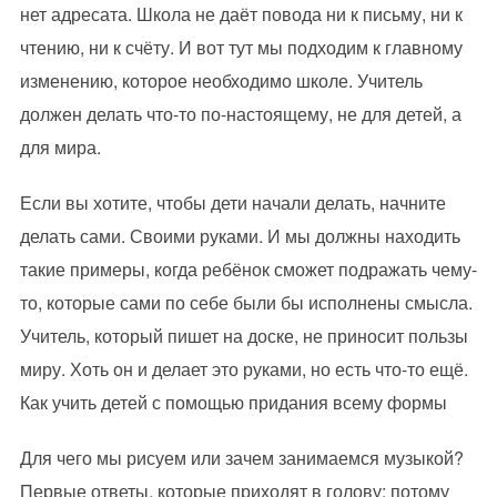
нет адресата. Школа не даёт повода ни к письму, ни к
чтению, ни к счёту. И вот тут мы подходим к главному
изменению, которое необходимо школе. Учитель
должен делать что-то по-настоящему, не для детей, а
для мира.
Если вы хотите, чтобы дети начали делать, начните
делать сами. Своими руками. И мы должны находить
такие примеры, когда ребёнок сможет подражать чему-
то, которые сами по себе были бы исполнены смысла.
Учитель, который пишет на доске, не приносит пользы
миру. Хоть он и делает это руками, но есть что-то ещё.
Как учить детей с помощью придания всему формы
Для чего мы рисуем или зачем занимаемся музыкой?
Первые ответы, которые приходят в голову: потому