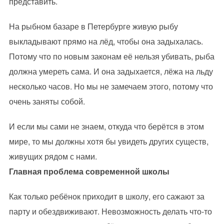
представить.
На рыбном базаре в Петербурге живую рыбу
выкладывают прямо на лёд, чтобы она задыхалась.
Потому что по новым законам её нельзя убивать, рыба
должна умереть сама. И она задыхается, лёжа на льду
несколько часов. Но мы не замечаем этого, потому что
очень заняты собой.
И если мы сами не знаем, откуда что берётся в этом
мире, то мы должны хотя бы увидеть других существ,
живущих рядом с нами.
Главная проблема современной школы
Как только ребёнок приходит в школу, его сажают за
парту и обездвиживают. Невозможность делать что-то