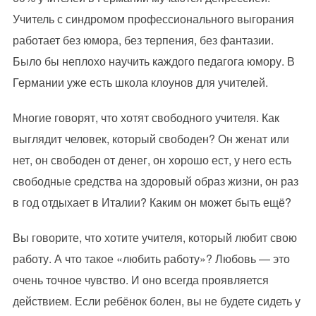
Учитель с синдромом профессионального выгорания
работает без юмора, без терпения, без фантазии.
Было бы неплохо научить каждого педагога юмору. В
Германии уже есть школа клоунов для учителей.
Многие говорят, что хотят свободного учителя. Как
выглядит человек, который свободен? Он женат или
нет, он свободен от денег, он хорошо ест, у него есть
свободные средства на здоровый образ жизни, он раз
в год отдыхает в Италии? Каким он может быть ещё?
Вы говорите, что хотите учителя, который любит свою
работу. А что такое «любить работу»? Любовь — это
очень точное чувство. И оно всегда проявляется
действием. Если ребёнок болен, вы не будете сидеть у