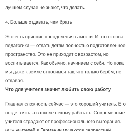
лучшем случае не знают, что делать.
4. Больше отдавать, чем брать
Это есть принцип преодоления самости. И это основа
педагогики — отдать детям полностью подготовленное
пространство. Это не приходит с возрастом, но
воспитывается. Как обычно, начинаем с себя. Но пока
мы даже к земле относимся так, что только берём, не
отдавая.
Что для учителя значит любить свою работу
Главная сложность сейчас — это хороший учитель. Его
негде взять, а в школе некому работать. Современные
учителя страдают от профессионального выгорания.
60% учителей в Германии мучаются депрессией.