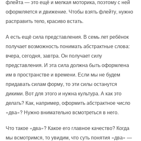
флейта — это ещё и мелкая моторика, поэтому с ней
оформляется и движение. Чтобы взять флейту, нужно
расправить тело, красиво встать.
А есть ещё сила представления. В семь лет ребёнок
получает возможность понимать абстрактные слова:
вчера, сегодня, завтра. Он получает силу
представления. И эта сила должна быть оформлена
им в пространстве и времени. Если мы не будем
придавать силам форму, то эти силы останутся
дикими. Вот для этого и нужна культура. А как это
делать? Как, например, оформить абстрактное число
«два»? Нужно внимательно всмотреться в него.
Что такое «два»? Какое его главное качество? Когда
мы всмотримся, то увидим, что суть понятия «два» —