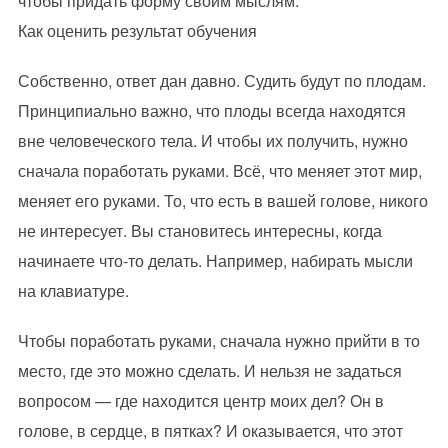
чтобы придать форму своим мыслям.
Как оценить результат обучения
Собственно, ответ дан давно. Судить будут по плодам.
Принципиально важно, что плоды всегда находятся
вне человеческого тела. И чтобы их получить, нужно
сначала поработать руками. Всё, что меняет этот мир,
меняет его руками. То, что есть в вашей голове, никого
не интересует. Вы становитесь интересны, когда
начинаете что-то делать. Например, набирать мысли
на клавиатуре.
Чтобы поработать руками, сначала нужно прийти в то
место, где это можно сделать. И нельзя не задаться
вопросом — где находится центр моих дел? Он в
голове, в сердце, в пятках? И оказывается, что этот