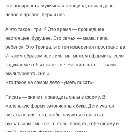
это полярность: мужчина и женщина, ночь и день,
левое и правое, верх и низ
А что такое «три»? Это время — прошедшее,
настоящее, будущее. Это семья — мама, папа,
ребенок. Это Троица, это три измерения пространства.
И таким образом все силы мы можем оформить, если
задумаемся об их качестве. Воспитывать — значит
окультуривать силы.
Что такое на самом деле «уметь писать»
Писать — значит, приводить силы в форму. В
маленькую форму законченных букв. Дети учатся
писать не для того, чтобы научиться писать в
буквальном смысле, а чтобы придать себе форму и