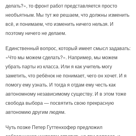
делать?», то фронт работ представляется просто
необъятным. Мы тут же решаем, что должны изменить
всё, и понимаем, что изменить ничего нельзя. И
поэтому ничего не делаем.
Единственный вопрос, который имеет смысл задавать:
«Что мы можем сделать?». Например, мы можем
убрать парты из класса. Или я как учитель могу
заметить, что ребёнок не понимает, чего он хочет. И я
помогу ему узнать. И тогда я отдам ему честь как
автономному независимому существу. И в этом тоже
свобода выбора — посвятить свою прекрасную
автономию другим людям.
Чуть позже Петер Гуттенхофер предложил