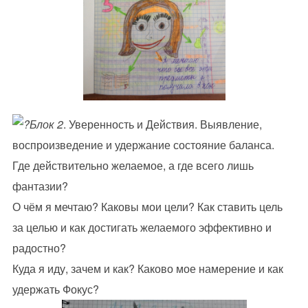
Блок 2
. Уверенность и Действия. Выявление,
воспроизведение и удержание состояние баланса.
Где действительно желаемое, а где всего лишь
фантазии?
О чём я мечтаю? Каковы мои цели? Как ставить цель
за целью и как достигать желаемого эффективно и
радостно?
Куда я иду, зачем и как? Каково мое намерение и как
удержать Фокус?