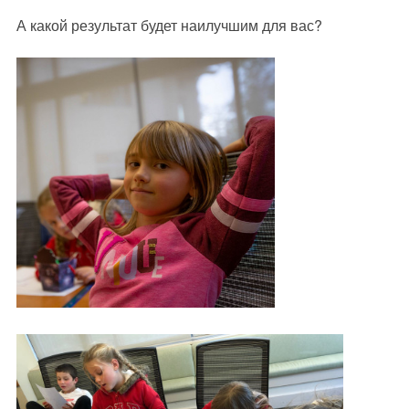
А какой результат будет наилучшим для вас?