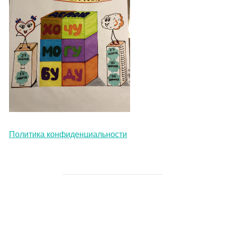
Политика конфиденциальности
АВТОР ЗАПИСИ