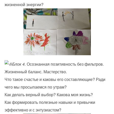
жизненной энергии?
Блок 4.
Осознанная позитивность без фильтров.
Жизненный баланс. Мастерство.
Что такое счастье и каковы его составляющие? Ради
чего мы просыпаемся по утрам?
Как делать верный выбор? Какова моя жизнь?
Как формировать полезные навыки и привычки
эффективно и с энтузиастом?