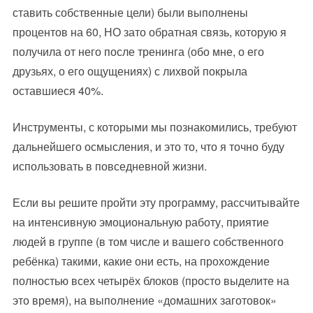
ставить собственные цели) были выполнены
процентов на 60, НО зато обратная связь, которую я
получила от него после тренинга (обо мне, о его
друзьях, о его ощущениях) с лихвой покрыла
оставшиеся 40%.
Инструменты, с которыми мы познакомились, требуют
дальнейшего осмысления, и это то, что я точно буду
использовать в повседневной жизни.
Если вы решите пройти эту программу, рассчитывайте
на интенсивную эмоциональную работу, приятие
людей в группе (в том числе и вашего собственного
ребёнка) такими, какие они есть, на прохождение
полностью всех четырёх блоков (просто выделите на
это время), на выполнение «домашних заготовок»