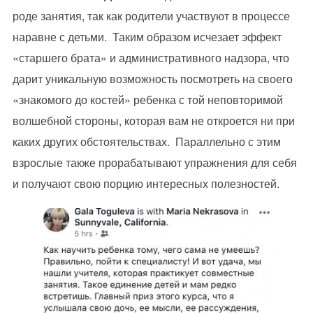
роде занятия, так как родители участвуют в процессе
наравне с детьми. Таким образом исчезает эффект
«старшего брата» и административного надзора, что
дарит уникальную возможность посмотреть на своего
«знакомого до костей» ребенка с той неповторимой
волшебной стороны, которая вам не откроется ни при
каких других обстоятельствах. Параллельно с этим
взрослые также прорабатывают упражнения для себя
и получают свою порцию интересных полезностей.