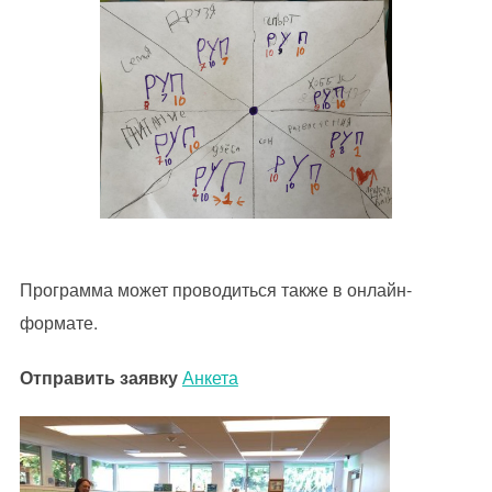
Программа может проводиться также в онлайн-
формате.
Отправить заявку
Анкета