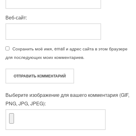
Веб-сайт:
Сохранить моё имя, email и адрес сайта в этом браузере
для последующих моих комментариев.
Выберите изображение для вашего комментария (GIF,
PNG, JPG, JPEG):