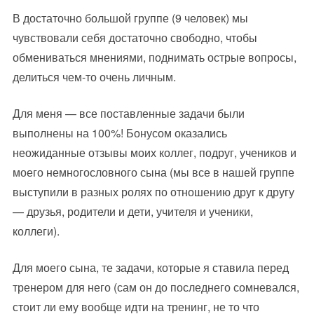
В достаточно большой группе (9 человек) мы
чувствовали себя достаточно свободно, чтобы
обмениваться мнениями, поднимать острые вопросы,
делиться чем-то очень личным.
Для меня — все поставленные задачи были
выполнены на 100%! Бонусом оказались
неожиданные отзывы моих коллег, подруг, учеников и
моего немногословного сына (мы все в нашей группе
выступили в разных ролях по отношению друг к другу
— друзья, родители и дети, учителя и ученики,
коллеги).
Для моего сына, те задачи, которые я ставила перед
тренером для него (сам он до последнего сомневался,
стоит ли ему вообще идти на тренинг, не то что