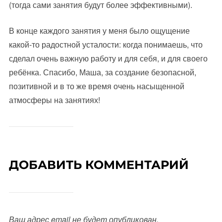
(тогда сами занятия будут более эффективными).
В конце каждого занятия у меня было ощущение
какой-то радостной усталости: когда понимаешь, что
сделал очень важную работу и для себя, и для своего
ребёнка. Спасибо, Маша, за создание безопасной,
позитивной и в то же время очень насыщенной
атмосферы на занятиях!
ДОБАВИТЬ КОММЕНТАРИЙ
Ваш адрес email не будет опубликован.