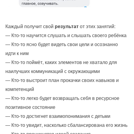
Каждый получит свой
результат
от этих занятий:
— Кто-то научится слушать и слышать своего ребёнка
— Кто-то ясно будет видеть свои цели и осознанно
идти к ним
— Кто-то поймёт, каких элементов не хватало для
наилучших коммуникаций с окружающими
— Кто-то выстроит план прокачки своих навыков и
компетенций
— Кто-то легко будет возвращать себя в ресурсное
позитивное состояние
— Кто-то достигнет взаимопонимания с детьми
— Кто-то увидит, насколько сбалансирована его жизнь
— Кто-то проникнется идеей создания