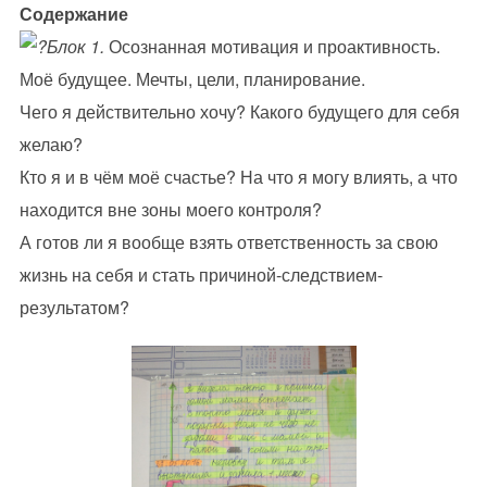
Содержание
Блок 1.
Осознанная мотивация и проактивность.
Моё будущее. Мечты, цели, планирование.
Чего я действительно хочу? Какого будущего для себя
желаю?
Кто я и в чём моё счастье? На что я могу влиять, а что
находится вне зоны моего контроля?
А готов ли я вообще взять ответственность за свою
жизнь на себя и стать причиной-следствием-
результатом?