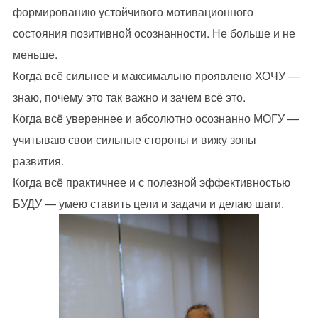
формированию устойчивого мотивационного
состояния позитивной осознанности. Не больше и не
меньше.
Когда всё сильнее и максимально проявлено ХОЧУ —
знаю, почему это так важно и зачем всё это.
Когда всё увереннее и абсолютно осознанно МОГУ —
учитываю свои сильные стороны и вижу зоны
развития.
Когда всё практичнее и с полезной эффективностью
БУДУ — умею ставить цели и задачи и делаю шаги.