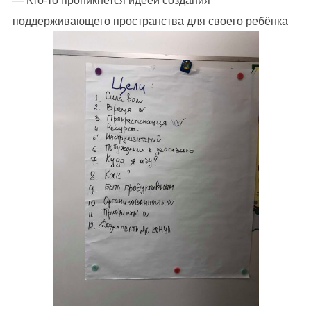
поддерживающего пространства для своего ребёнка