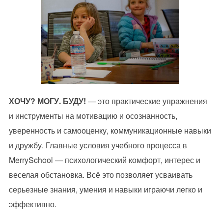
ХОЧУ? МОГУ. БУДУ!
— это практические упражнения
и инструменты на мотивацию и осознанность,
уверенность и самооценку, коммуникационные навыки
и дружбу. Главные условия учебного процесса в
MerrySchool — психологический комфорт, интерес и
веселая обстановка. Всё это позволяет усваивать
серьезные знания, умения и навыки играючи легко и
эффективно.