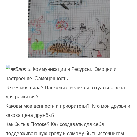
Блок 3.
Коммуникации и Ресурсы. Эмоции и
настроение. Самоценность.
В чём моя сила? Насколько велика и актуальна зона
для развития?
Каковы мои ценности и приоритеты? Кто мои друзья и
какова цена дружбы?
Как быть в Потоке? Как создавать для себя
поддерживающую среду и самому быть источником