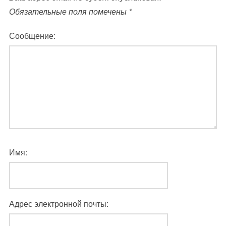
Обязательные поля помечены
*
Сообщение:
Имя:
Адрес электронной почты: