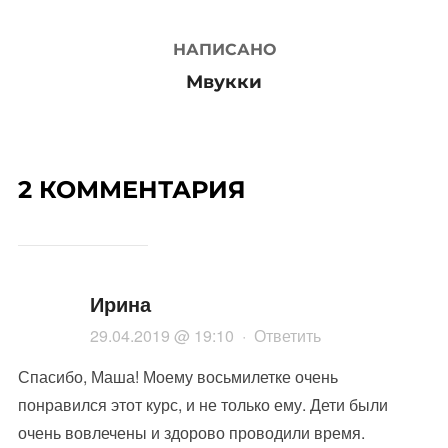
НАПИСАНО
Мвукки
2 КОММЕНТАРИЯ
Ирина
29.04.2019 @ 19:10
·
Ответить
Спасибо, Маша! Моему восьмилетке очень
понравился этот курс, и не только ему. Дети были
очень вовлечены и здорово проводили время.