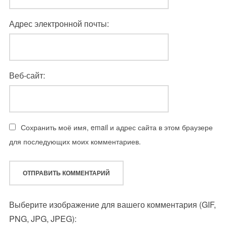
Адрес электронной почты:
Веб-сайт:
Сохранить моё имя, email и адрес сайта в этом браузере
для последующих моих комментариев.
Выберите изображение для вашего комментария (GIF,
PNG, JPG, JPEG):