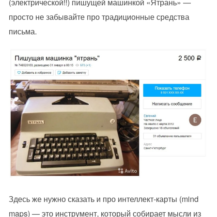
(электрической!!) пишущей машинкой «Ятрань» —
просто не забывайте про традиционные средства
письма.
Здесь же нужно сказать и про интеллект-карты (mind
maps) — это инструмент, который собирает мысли из