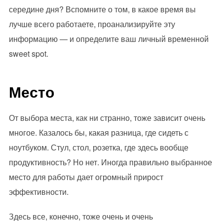
середине дня? Вспомните о том, в какое время вы
лучше всего работаете, проанализируйте эту
информацию — и определите ваш личный временной
sweet spot.
Место
От выбора места, как ни странно, тоже зависит очень
многое. Казалось бы, какая разница, где сидеть с
ноутбуком. Стул, стол, розетка, где здесь вообще
продуктивность? Но нет. Иногда правильно выбранное
место для работы дает огромный прирост
эффективности.
Здесь все, конечно, тоже очень и очень