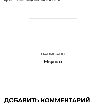
АВТОР ЗАПИСИ
НАПИСАНО
Мвукки
ДОБАВИТЬ КОММЕНТАРИЙ