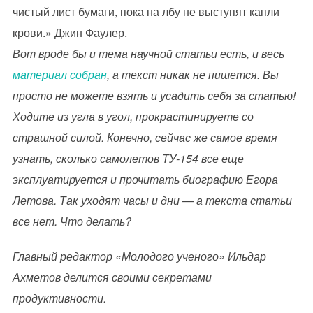
чистый лист бумаги, пока на лбу не выступят капли
крови.» Джин Фаулер.
Вот вроде бы и тема научной статьи есть, и весь
материал собран
, а текст никак не пишется. Вы
просто не можете взять и усадить себя за статью!
Ходите из угла в угол, прокрастинируете со
страшной силой. Конечно, сейчас же самое время
узнать, сколько самолетов ТУ-154 все еще
эксплуатируется и прочитать биографию Егора
Летова. Так уходят часы и дни — а текста статьи
все нет. Что делать?
Главный редактор «Молодого ученого» Ильдар
Ахметов делится своими секретами
продуктивности.