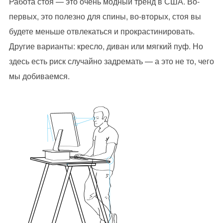
Работа стоя — это очень модный тренд в США. Во-
первых, это полезно для спины, во-вторых, стоя вы
будете меньше отвлекаться и прокрастинировать.
Другие варианты: кресло, диван или мягкий пуф. Но
здесь есть риск случайно задремать — а это не то, чего
мы добиваемся.