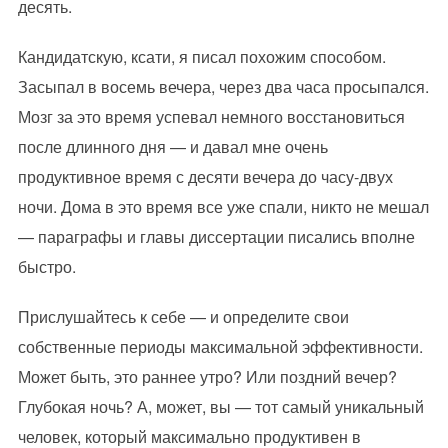
десять.
Кандидатскую, ксати, я писал похожим способом.
Засыпал в восемь вечера, через два часа просыпался.
Мозг за это время успевал немного восстановиться
после длинного дня — и давал мне очень
продуктивное время с десяти вечера до часу-двух
ночи. Дома в это время все уже спали, никто не мешал
— параграфы и главы диссертации писались вполне
быстро.
Прислушайтесь к себе — и определите свои
собственные периоды максимальной эффективности.
Может быть, это раннее утро? Или поздний вечер?
Глубокая ночь? А, может, вы — тот самый уникальный
человек, который максимально продуктивен в