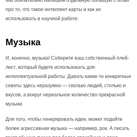
про то, что такое интеллект-карты и как их
использовать в научной работе.
Музыка
И, конечно, музыка! Соберите ваш собственный плей-
лист, который будете использовать для
интеллектуальной работы. Давать какие-то конкретные
советы здесь неразумно — сколько людей, столько и
вкусов, а вокруг нереальное количество прекрасной
музыки.
Для того, чтобы генерировать идеи, может подойти
более агрессивная музыка — например, рок. А писать