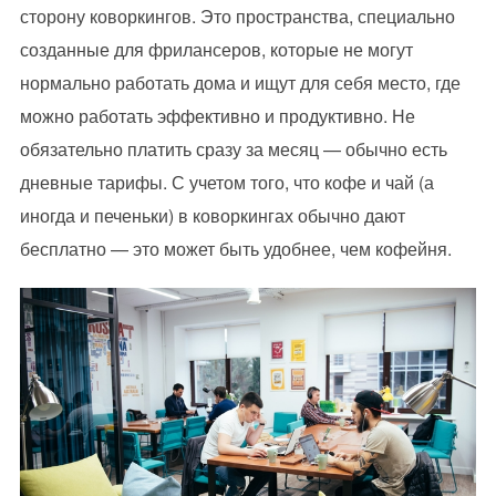
сторону коворкингов. Это пространства, специально
созданные для фрилансеров, которые не могут
нормально работать дома и ищут для себя место, где
можно работать эффективно и продуктивно. Не
обязательно платить сразу за месяц — обычно есть
дневные тарифы. С учетом того, что кофе и чай (а
иногда и печеньки) в коворкингах обычно дают
бесплатно — это может быть удобнее, чем кофейня.