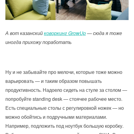
А вот казанский
коворкинг GrowUp
— сюда я тоже
иногда прихожу поработать
Ну и не забывайте про мелочи, которые тоже можно
варьировать — и таким образом повышать
продуктивность. Надоело сидеть на стуле за столом —
попробуйте standing desk — стоячее рабочее место.
Есть специальные столы с регулировкой ножек — но
можно обойтись и подручными материалами.
Например, подложить под ноутбук большую коробку.