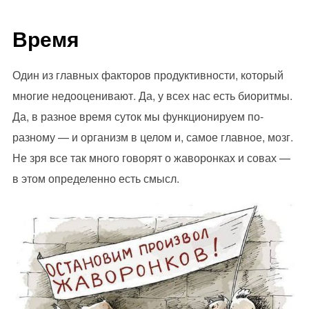
Время
Один из главных факторов продуктивности, который
многие недооценивают. Да, у всех нас есть биоритмы.
Да, в разное время суток мы функционируем по-
разному — и организм в целом и, самое главное, мозг.
Не зря все так много говорят о жаворонках и совах —
в этом определенно есть смысл.