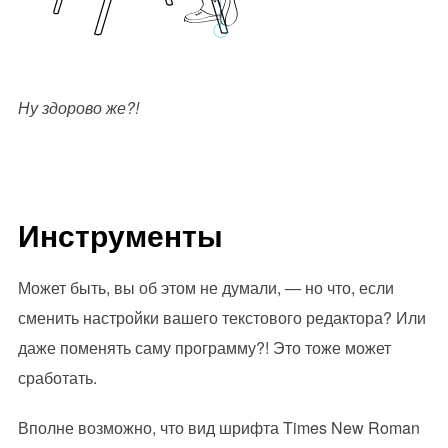
Ну здорово же?!
Инструменты
Может быть, вы об этом не думали, — но что, если
сменить настройки вашего текстового редактора? Или
даже поменять саму программу?! Это тоже может
сработать.
Вполне возможно, что вид шрифта Times New Roman