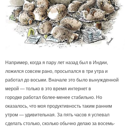
Например, когда я пару лет назад был в Индии,
ложился совсем рано, просыпался в три утра и
работал до восьми. Вначале это было вынужденной
мерой — только в это время интернет в
городке работал более-менее стабильно. Но
оказалось, что моя продуктивность таким ранним
утром — удивительная. За пять часов я успевал
сделать столько, сколько обычно делаю за восемь-