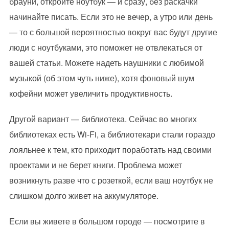
брауни, откройте ноутбук — и сразу, без раскачки
начинайте писать. Если это не вечер, а утро или день
— то с большой вероятностью вокруг вас будут другие
люди с ноутбуками, это поможет не отвлекаться от
вашей статьи. Можете надеть наушники с любимой
музыкой (об этом чуть ниже), хотя фоновый шум
кофейни может увеличить продуктивность.
Другой вариант — библиотека. Сейчас во многих
библиотеках есть Wi-Fi, а библиотекари стали гораздо
лояльнее к тем, кто приходит поработать над своими
проектами и не берет книги. Проблема может
возникнуть разве что с розеткой, если ваш ноутбук не
слишком долго живет на аккумуляторе.
Если вы живете в большом городе — посмотрите в