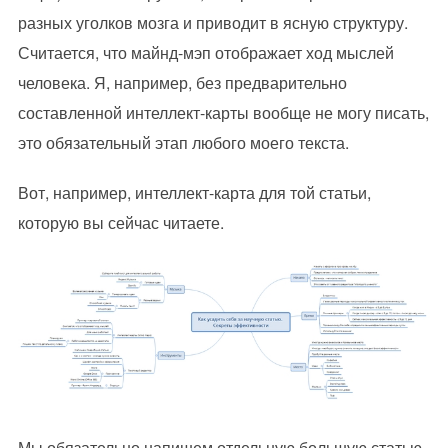
разных уголков мозга и приводит в ясную структуру.
Считается, что майнд-мэп отображает ход мыслей
человека. Я, например, без предварительно
составленной интеллект-карты вообще не могу писать,
это обязательный этап любого моего текста.
Вот, например, интеллект-карта для той статьи,
которую вы сейчас читаете.
Мы обязательно напишем отдельную большую статью