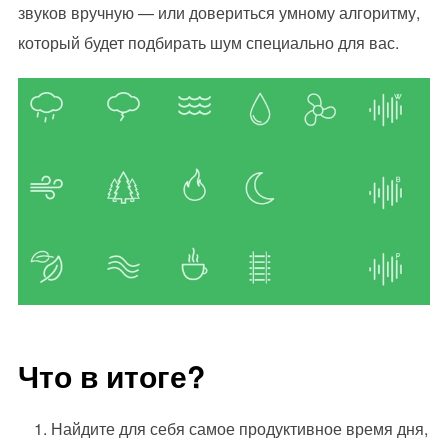
звуков вручную — или довериться умному алгоритму,
который будет подбирать шум специально для вас.
Что в итоге?
Найдите для себя самое продуктивное время дня,