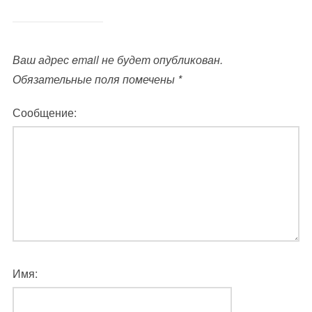
Ваш адрес email не будет опубликован.
Обязательные поля помечены
*
Сообщение:
Имя: