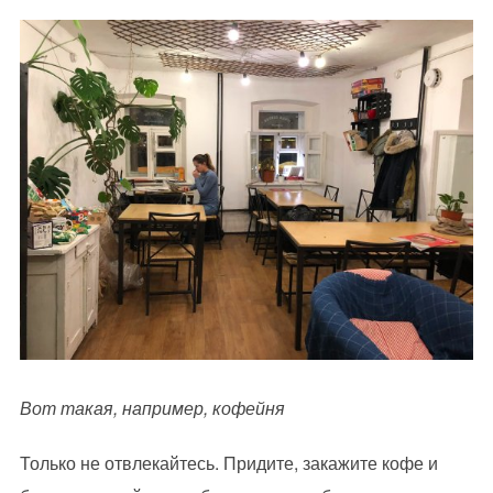
Вот такая, например, кофейня
Только не отвлекайтесь. Придите, закажите кофе и