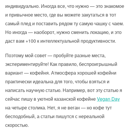
индивидуально. Иногда все, что нужно — это знакомое
и привычное место, где вы можете закутаться в тот
самый плед и поставить рядом ту самую чашку с чаем.
Но иногда — наоборот, нужно сменить локацию, и это
даст вам +100 к интеллектуальной продуктивности.
Поэтому мой совет — пробуйте разные места,
экспериментируйте! Как правило, беспроигрышный
вариант — кофейня. Атмосфера хорошей кофейни
практически идеальна для того, чтобы взяться и
написать научную статью. Например, вот эту статью я
сейчас пишу в уютной казанской кофейне
Vegan Day
на четыре столика. Нет, я не веган — но кофе тут
бесподобный, а статьи пишутся с нереальной
скоростью.