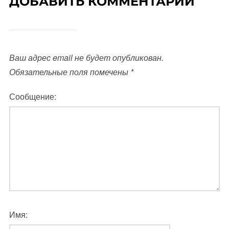
ДОБАВИТЬ КОММЕНТАРИЙ
Ваш адрес email не будет опубликован.
Обязательные поля помечены
*
Сообщение:
Имя: