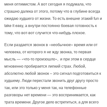
меня оптимистом. А вот сегодня я подумала, что
страшно далека от этого, потому что в глубине всегда
ожидаю худшего от жизни. То есть внешне этакий fun и
take it easy, а внутри постоянно боевая готовность к
тому, что вот-вот случится что-нибудь плохое.
Если раздается звонок в «необычное» время или от
человека, от которого я не жду звонка, то первая
мысль — «что-то произошло», и при этом в сердце
мгновенно пробирается липкий страх. Любой,
абсолютно любой звонок – это сигнал подготовиться к
худшему. Люди перестали звонить друг другу просто
так, или это только у меня так, на телефонные
разговоры нет времени — это воспринимается, как
трата времени. Другое дело встретиться, а для всего