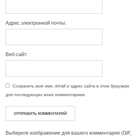
Адрес электронной почты:
Веб-сайт:
Сохранить моё имя, email и адрес сайта в этом браузере
для последующих моих комментариев.
Выберите изображение для вашего комментария (GIF,