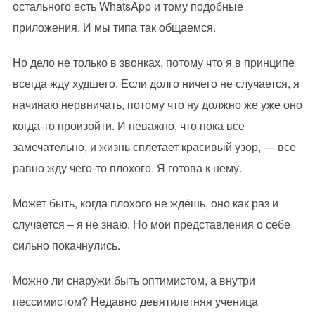
остального есть WhatsApp и тому подобные
приложения. И мы типа так общаемся.
Но дело не только в звонках, потому что я в принципе
всегда жду худшего. Если долго ничего не случается, я
начинаю нервничать, потому что ну должно же уже оно
когда-то произойти. И неважно, что пока все
замечательно, и жизнь сплетает красивый узор, — все
равно жду чего-то плохого. Я готова к нему.
Может быть, когда плохого не ждёшь, оно как раз и
случается – я не знаю. Но мои представления о себе
сильно покачнулись.
Можно ли снаружи быть оптимистом, а внутри
пессимистом? Недавно девятилетняя ученица